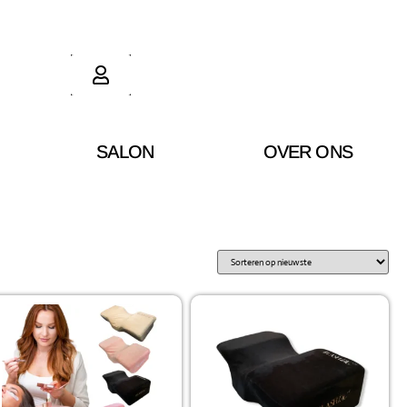
SALON
OVER ONS