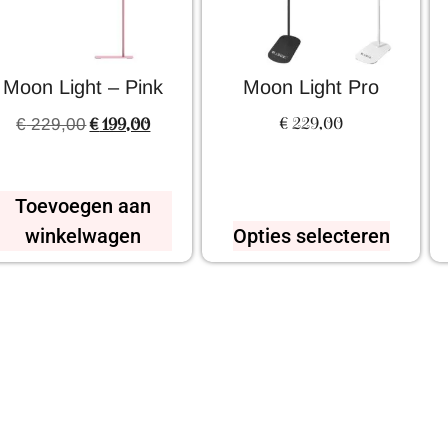
Moon Light – Pink
Moon Light Pro
€
229,00
€
229,00
€
199,00
Toevoegen aan
winkelwagen
Opties selecteren