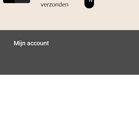
verzonden
Mijn account