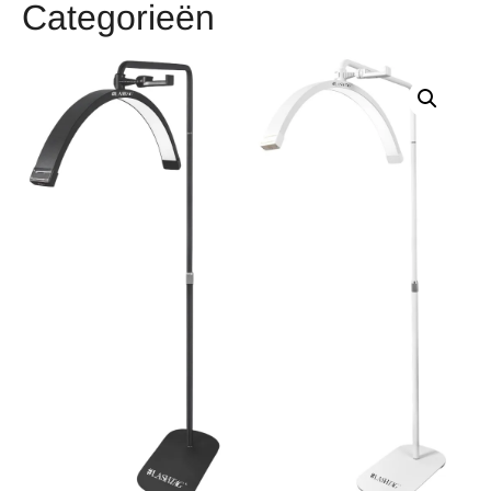
Categorieën