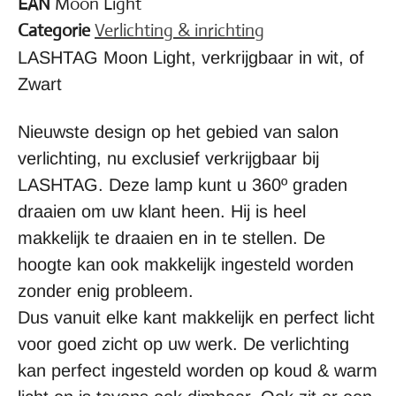
EAN
Moon Light
Categorie
Verlichting & inrichting
LASHTAG Moon Light, verkrijgbaar in wit, of
Zwart
Nieuwste design op het gebied van salon
verlichting, nu exclusief verkrijgbaar bij
LASHTAG. Deze lamp kunt u 360º graden
draaien om uw klant heen. Hij is heel
makkelijk te draaien en in te stellen. De
hoogte kan ook makkelijk ingesteld worden
zonder enig probleem.
Dus vanuit elke kant makkelijk en perfect licht
voor goed zicht op uw werk. De verlichting
kan perfect ingesteld worden op koud & warm