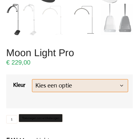
Moon Light Pro
€
229,00
Kleur
Toevoegen aan winkelwagen