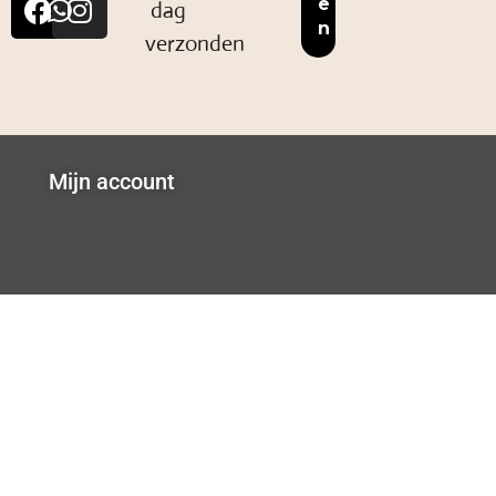
dag
verzonden
Mijn account