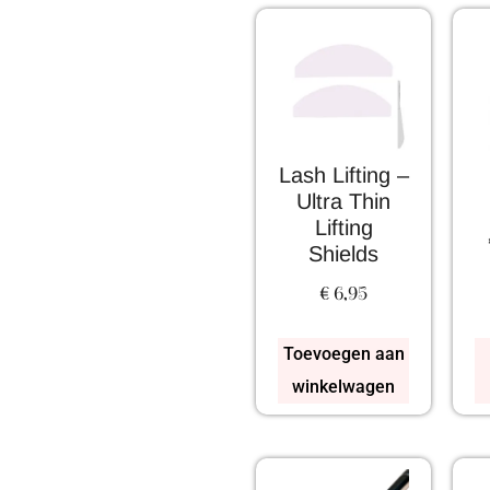
Lash Lifting –
Ultra Thin
Lifting
Shields
€
6,95
Toevoegen aan
winkelwagen