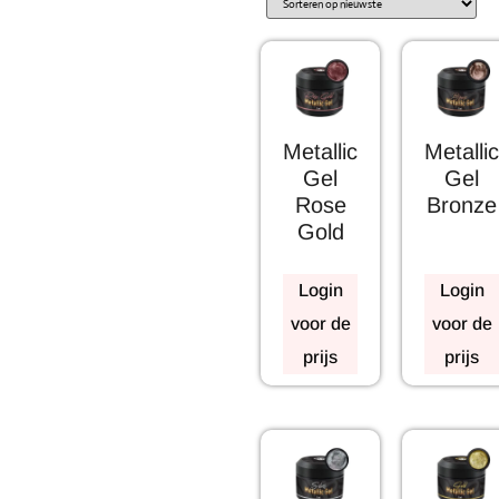
Metallic
Metallic
Gel
Gel
Rose
Bronze
Gold
Login
Login
voor de
voor de
prijs
prijs