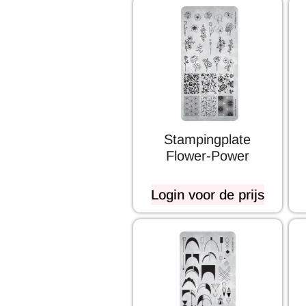
Stampingplate
Flower-Power
Login voor de prijs