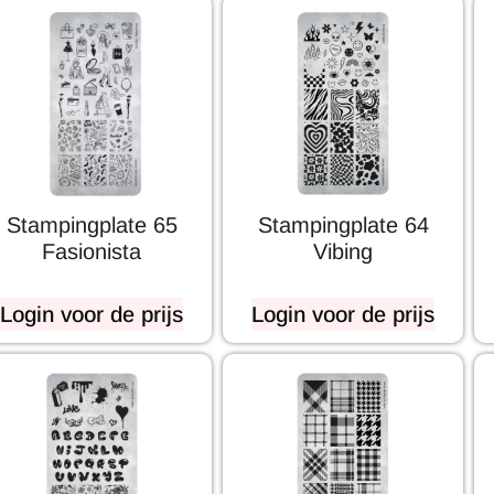
Stampingplate 65
Stampingplate 64
Fasionista
Vibing
Login voor de prijs
Login voor de prijs