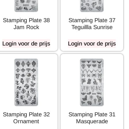
Stamping Plate 38
Stamping Plate 37
Jam Rock
Teguillla Sunrise
Login voor de prijs
Login voor de prijs
Stamping Plate 32
Stamping Plate 31
Ornament
Masquerade