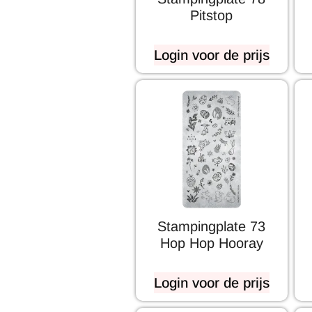
Pitstop
Login voor de prijs
Stampingplate 73
Hop Hop Hooray
Login voor de prijs