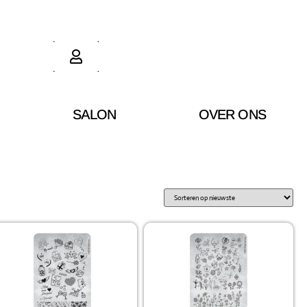
SALON
OVER ONS