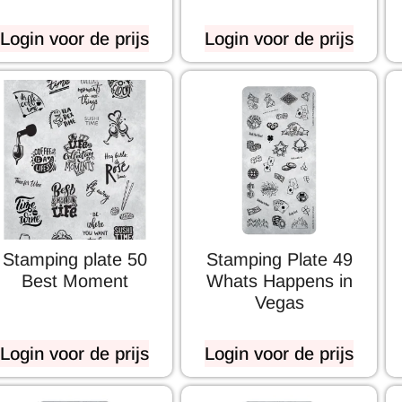
Login voor de prijs
Login voor de prijs
Stamping plate 50
Stamping Plate 49
Best Moment
Whats Happens in
Vegas
Login voor de prijs
Login voor de prijs