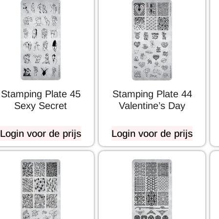
Stamping Plate 45
Stamping Plate 44
Sexy Secret
Valentine’s Day
Login voor de prijs
Login voor de prijs