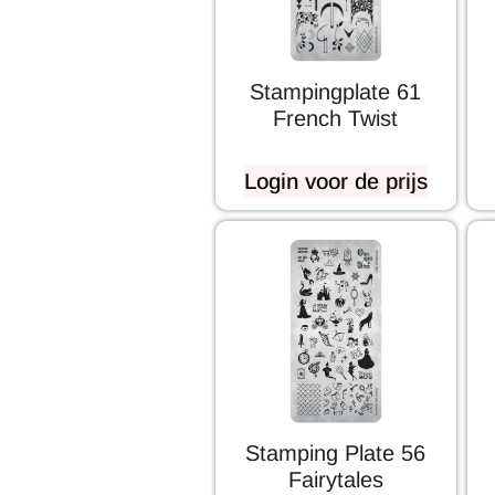
Stampingplate 61
French Twist
Login voor de prijs
Stamping Plate 56
Fairytales