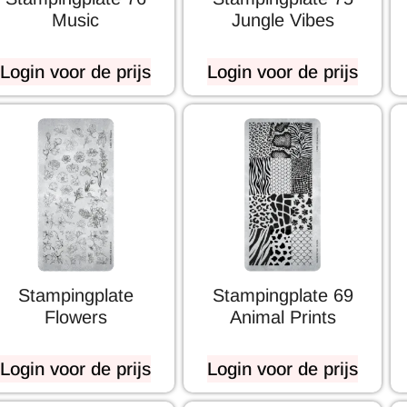
Music
Jungle Vibes
Login voor de prijs
Login voor de prijs
Stampingplate
Stampingplate 69
Flowers
Animal Prints
Login voor de prijs
Login voor de prijs