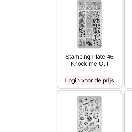
Stamping Plate 46
Knock me Out
Login voor de prijs