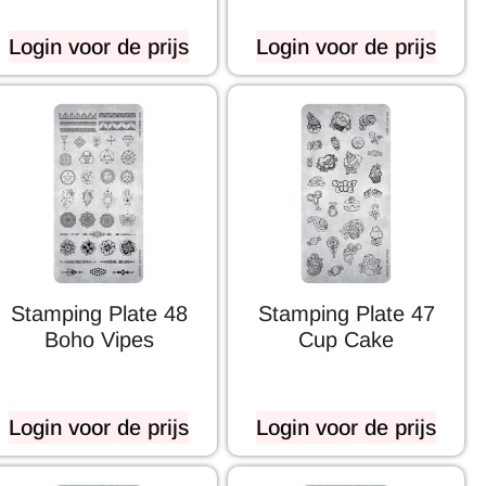
Login voor de prijs
Login voor de prijs
Stamping Plate 48
Stamping Plate 47
Boho Vipes
Cup Cake
Login voor de prijs
Login voor de prijs