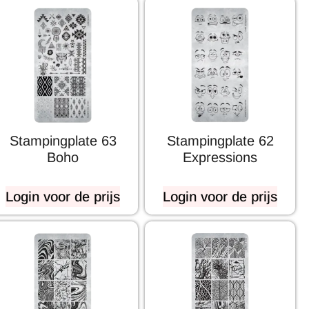
Stampingplate 63
Stampingplate 62
Boho
Expressions
Login voor de prijs
Login voor de prijs