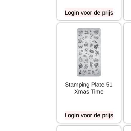
Login voor de prijs
Stamping Plate 51
Xmas Time
Login voor de prijs