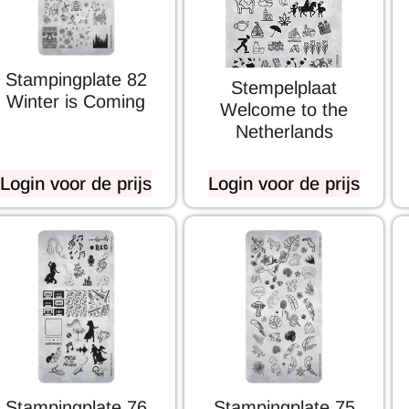
Stampingplate 82
Stempelplaat
Winter is Coming
Welcome to the
Netherlands
Login voor de prijs
Login voor de prijs
Stampingplate 76
Stampingplate 75