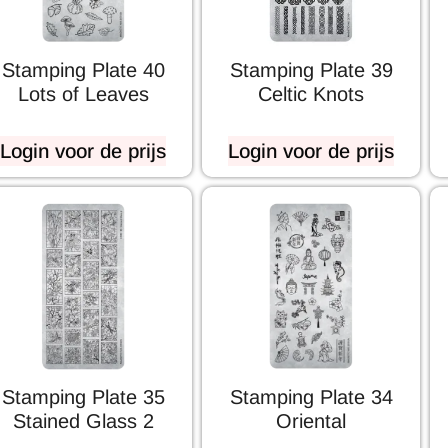
Stamping Plate 40
Stamping Plate 39
Lots of Leaves
Celtic Knots
Login voor de prijs
Login voor de prijs
Stamping Plate 35
Stamping Plate 34
Stained Glass 2
Oriental