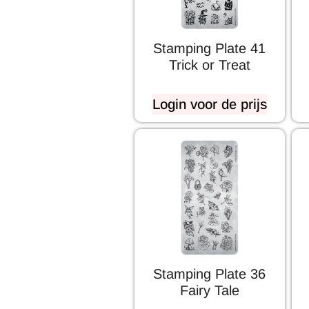
Stamping Plate 41
Trick or Treat
Login voor de prijs
Stamping Plate 36
Fairy Tale