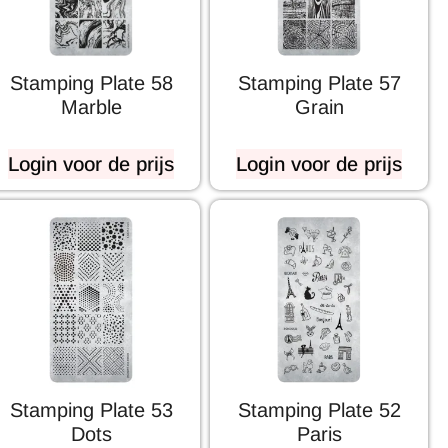
Stamping Plate 58
Stamping Plate 57
Marble
Grain
Login voor de prijs
Login voor de prijs
Stamping Plate 53
Stamping Plate 52
Dots
Paris