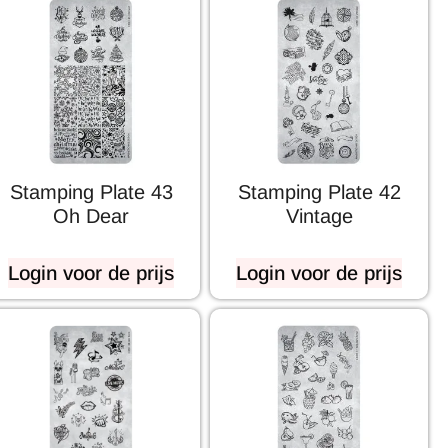
Stamping Plate 43
Stamping Plate 42
Oh Dear
Vintage
Login voor de prijs
Login voor de prijs