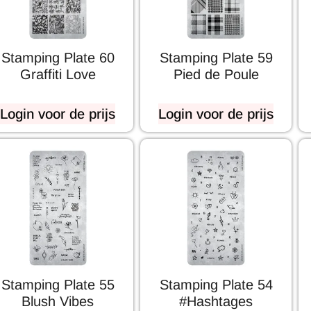
Stamping Plate 60
Stamping Plate 59
Graffiti Love
Pied de Poule
Login voor de prijs
Login voor de prijs
Stamping Plate 55
Stamping Plate 54
Blush Vibes
#Hashtages