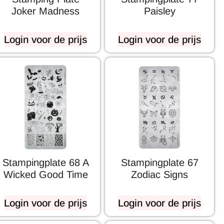
Joker Madness
Paisley
Login voor de prijs
Login voor de prijs
Stampingplate 68 A
Stampingplate 67
Wicked Good Time
Zodiac Signs
Login voor de prijs
Login voor de prijs