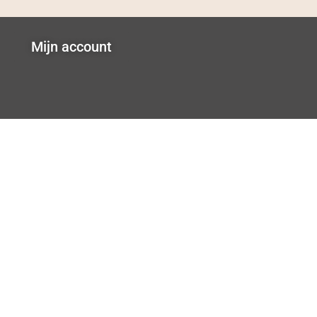
Mijn account