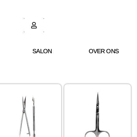
SALON
OVER ONS