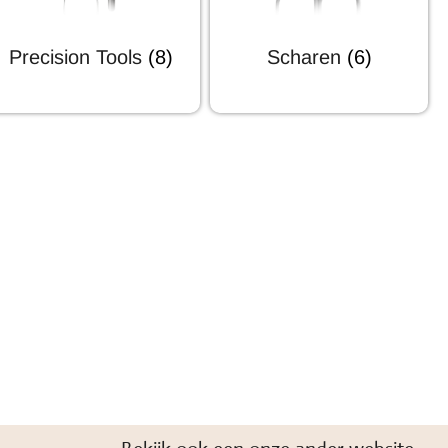
Precision Tools
(8)
Scharen
(6)