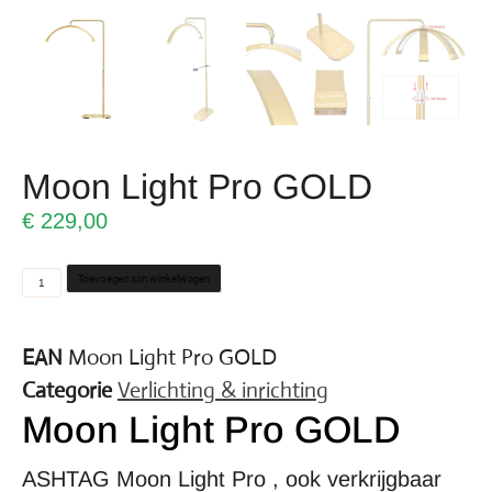
Moon Light Pro GOLD
€
229,00
Toevoegen aan winkelwagen
EAN
Moon Light Pro GOLD
Categorie
Verlichting & inrichting
Moon Light Pro GOLD
ASHTAG Moon Light Pro , ook verkrijgbaar