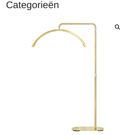
Categorieën