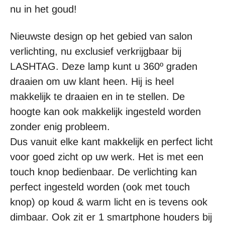
nu in het goud!
Nieuwste design op het gebied van salon
verlichting, nu exclusief verkrijgbaar bij
LASHTAG. Deze lamp kunt u 360º graden
draaien om uw klant heen. Hij is heel
makkelijk te draaien en in te stellen. De
hoogte kan ook makkelijk ingesteld worden
zonder enig probleem.
Dus vanuit elke kant makkelijk en perfect licht
voor goed zicht op uw werk. Het is met een
touch knop bedienbaar. De verlichting kan
perfect ingesteld worden (ook met touch
knop) op koud & warm licht en is tevens ook
dimbaar. Ook zit er 1 smartphone houders bij