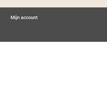
Mijn account