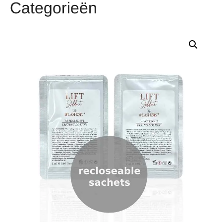
Categorieën