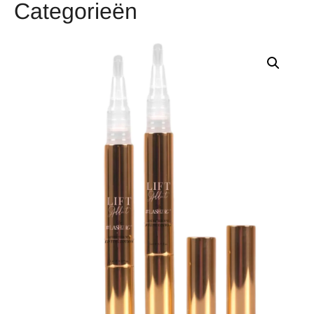
Categorieën