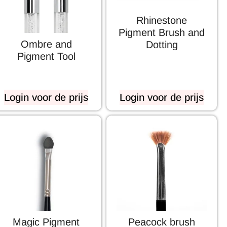
Rhinestone
Pigment Brush and
Ombre and
Dotting
Pigment Tool
Login voor de prijs
Login voor de prijs
Magic Pigment
Peacock brush