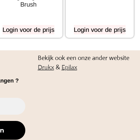
Brush
Login voor de prijs
Login voor de prijs
Bekijk ook een onze ander website
Drukx
&
Epilax
angen ?