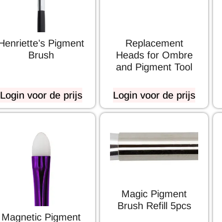
Henriette’s Pigment
Replacement
Brush
Heads for Ombre
and Pigment Tool
Login voor de prijs
Login voor de prijs
Magic Pigment
Brush Refill 5pcs
Magnetic Pigment