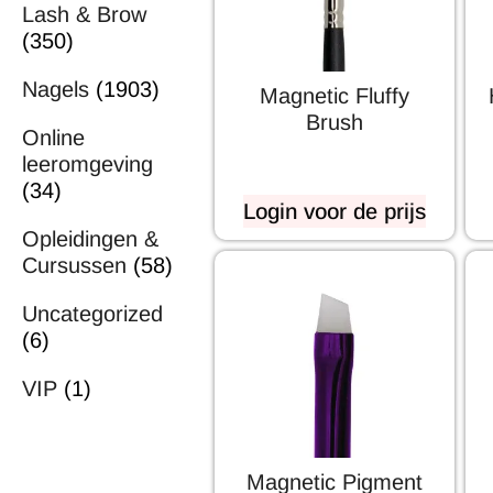
Lash & Brow
(350)
Nagels
(1903)
Magnetic Fluffy
Brush
Online
leeromgeving
(34)
Login voor de prijs
Opleidingen &
Cursussen
(58)
Uncategorized
(6)
VIP
(1)
Magnetic Pigment