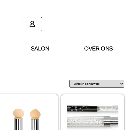
SALON
OVER ONS