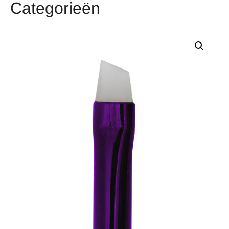
Categorieën