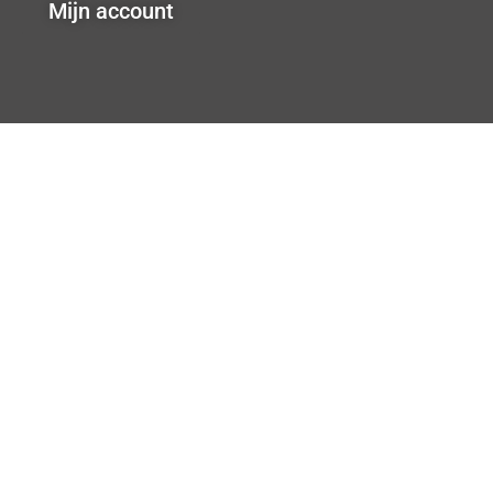
Mijn account