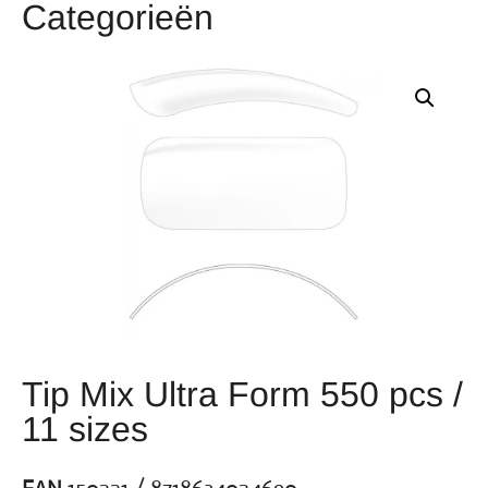
Categorieën
Tip Mix Ultra Form 550 pcs /
11 sizes