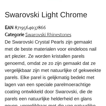
Swarovski Light Chrome
EAN
8719564037866
Categorie
Swarovski Rhinestones
De Swarovski Crystal Pearls zijn gemaakt
met de beste materialen voor eindeloos nail
art plezier. Ze worden kristallen parels
genoemd, omdat ze zo zijn gemaakt dat ze
vergelijkbaar zijn met natuurlijke of gekweekte
parels. Elke parel is gelijkmatig bedekt met
lagen van een speciale parelmoerachtige
coating ontwikkeld door Swarovski, die de
parels een natuurlijke helderheid en glans
geven, vergelijkbaar met die van natuurlijke