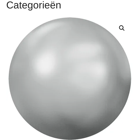
Categorieën