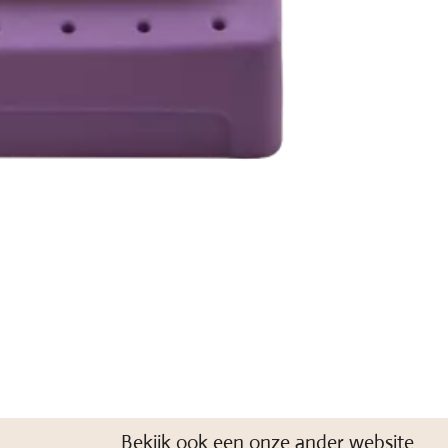
Bekijk ook een onze ander website