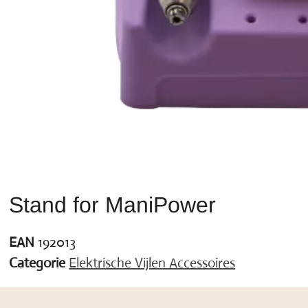
Stand for ManiPower
EAN
192013
Categorie
Elektrische Vijlen Accessoires