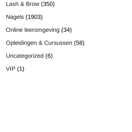
Lash & Brow
(350)
Nagels
(1903)
Online leeromgeving
(34)
Opleidingen & Cursussen
(58)
Uncategorized
(6)
VIP
(1)