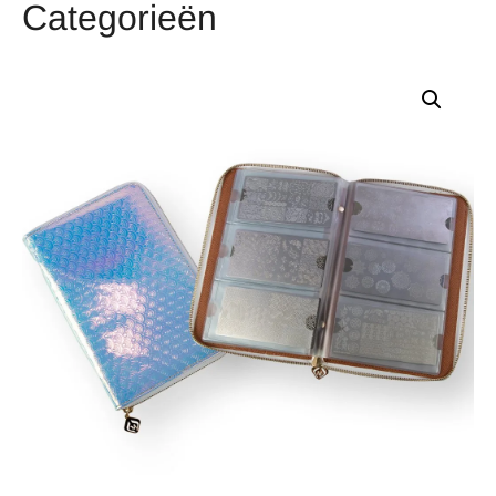
Categorieën