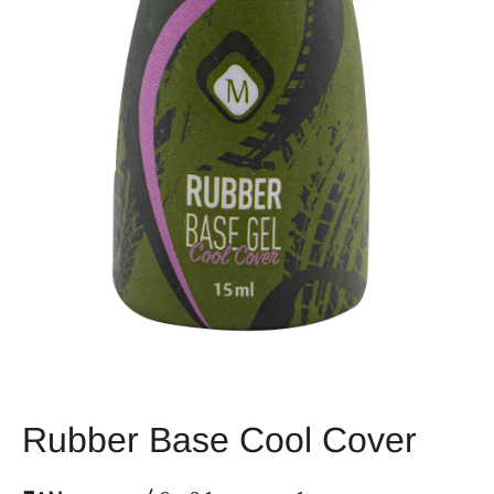
Rubber Base Cool Cover