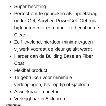
Super hechting
Perfect om te gebruiken als inpoetslaag
onder Gel, Acryl en PowerGel. Gebruik
bij klanten met een moeilijke hechting de
Clear!
Zelf levelend, hierdoor minimale/geen
vijlwerk voordat de kleur gelakt wordt
Harder dan de Building Base en Fiber
Coat
Flexibel product
Te gebruiken voor minimale
verlengingen, bijv. op tip of sjabloon
Afweekbaar in aceton
Verkrijgbaar in 5 kleuren
Stappenplan.