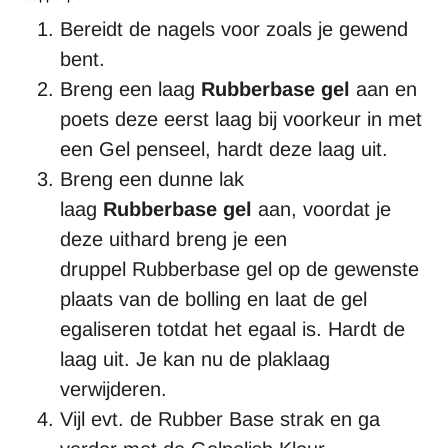
Bereidt de nagels voor zoals je gewend
bent.
Breng een laag
Rubberbase gel
aan en
poets deze eerst laag bij voorkeur in met
een Gel penseel, hardt deze laag uit.
Breng een dunne lak
laag
Rubberbase gel
aan, voordat je
deze uithard breng je een
druppel Rubberbase gel op de gewenste
plaats van de bolling en laat de gel
egaliseren totdat het egaal is. Hardt de
laag uit. Je kan nu de plaklaag
verwijderen.
Vijl evt. de Rubber Base strak en ga