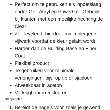
Perfect om te gebruiken als inpoetslaag
onder Gel, Acryl en PowerGel. Gebruik
bij klanten met een moeilijke hechting de
Clear!
Zelf levelend, hierdoor minimale/geen
vijlwerk voordat de kleur gelakt wordt
Harder dan de Building Base en Fiber
Coat
Flexibel product
Te gebruiken voor minimale
verlengingen, bijv. op tip of sjabloon
Afweekbaar in aceton
Verkrijgbaar in 5 kleuren
Stappenplan.
Bereidt de nagels voor zoals je gewend