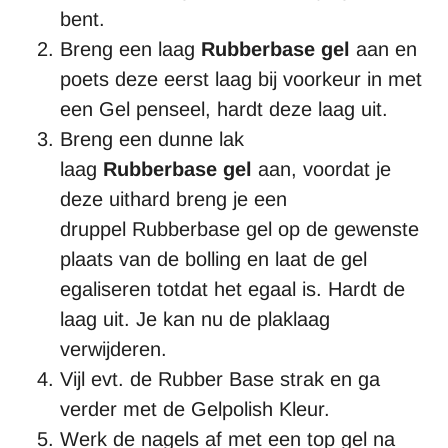
bent.
Breng een laag
Rubberbase gel
aan en
poets deze eerst laag bij voorkeur in met
een Gel penseel, hardt deze laag uit.
Breng een dunne lak
laag
Rubberbase gel
aan, voordat je
deze uithard breng je een
druppel Rubberbase gel op de gewenste
plaats van de bolling en laat de gel
egaliseren totdat het egaal is. Hardt de
laag uit. Je kan nu de plaklaag
verwijderen.
Vijl evt. de Rubber Base strak en ga
verder met de Gelpolish Kleur.
Werk de nagels af met een top gel na