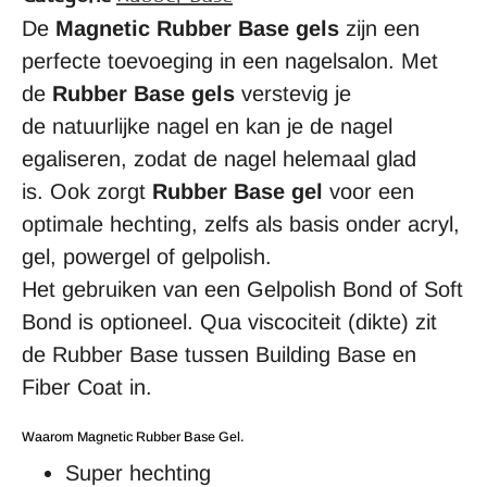
De
Magnetic Rubber Base gels
zijn een
perfecte toevoeging in een nagelsalon. Met
de
Rubber Base gels
verstevig je
de natuurlijke nagel en kan je de nagel
egaliseren, zodat de nagel helemaal glad
is. Ook zorgt
Rubber Base gel
voor een
optimale hechting, zelfs als basis onder acryl,
gel, powergel of gelpolish.
Het gebruiken van een Gelpolish Bond of Soft
Bond is optioneel. Qua viscociteit (dikte) zit
de Rubber Base tussen Building Base en
Fiber Coat in.
Waarom Magnetic Rubber Base Gel.
Super hechting