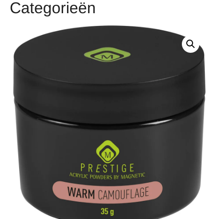
Categorieën