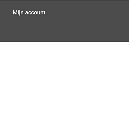
Mijn account