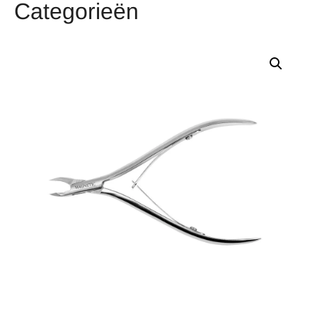
Categorieën