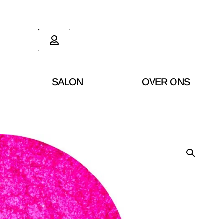
SALON
OVER ONS