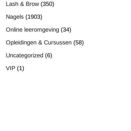
Lash & Brow
(350)
Nagels
(1903)
Online leeromgeving
(34)
Opleidingen & Cursussen
(58)
Uncategorized
(6)
VIP
(1)