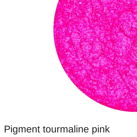
Pigment tourmaline pink