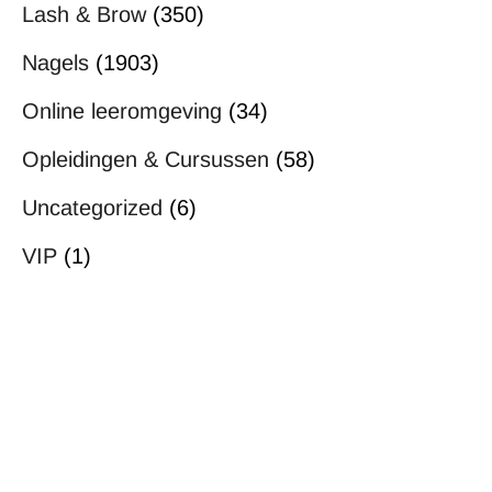
Lash & Brow
(350)
Nagels
(1903)
Online leeromgeving
(34)
Opleidingen & Cursussen
(58)
Uncategorized
(6)
VIP
(1)