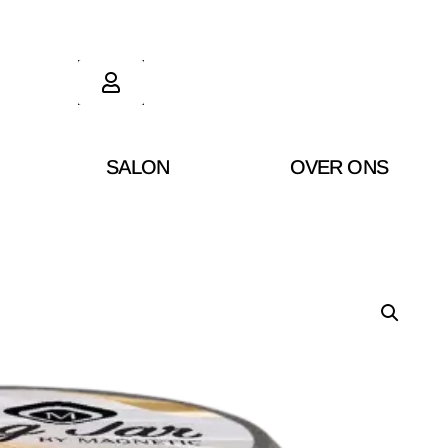
SALON
OVER ONS