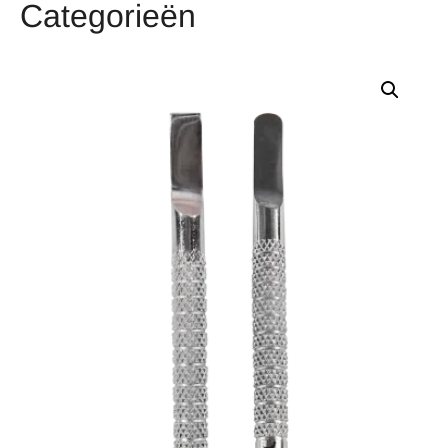
Categorieën