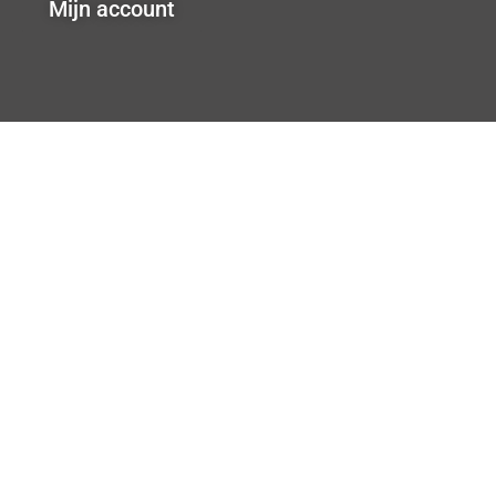
Mijn account