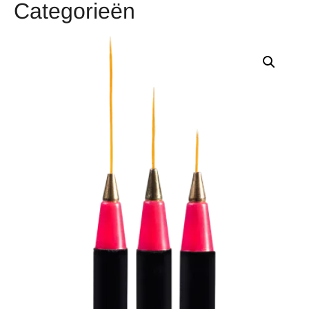
Categorieën