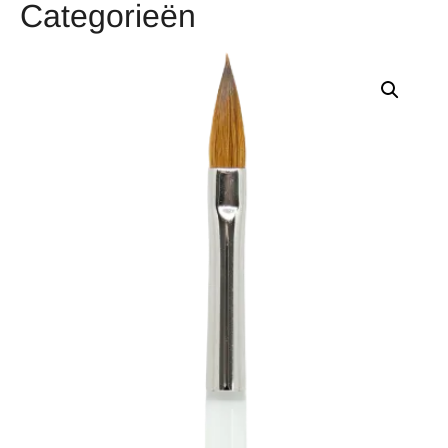
Categorieën