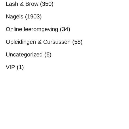
Lash & Brow
(350)
Nagels
(1903)
Online leeromgeving
(34)
Opleidingen & Cursussen
(58)
Uncategorized
(6)
VIP
(1)