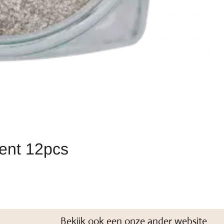
ent 12pcs
Bekijk ook een onze ander website