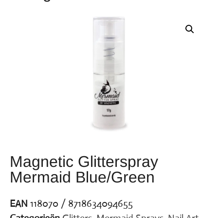
Magnetic Glitterspray
Mermaid Blue/Green
EAN
118070 / 8718634094655