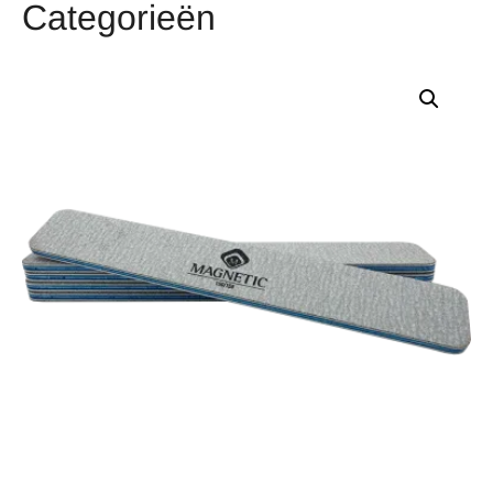
Categorieën