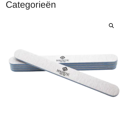
Categorieën