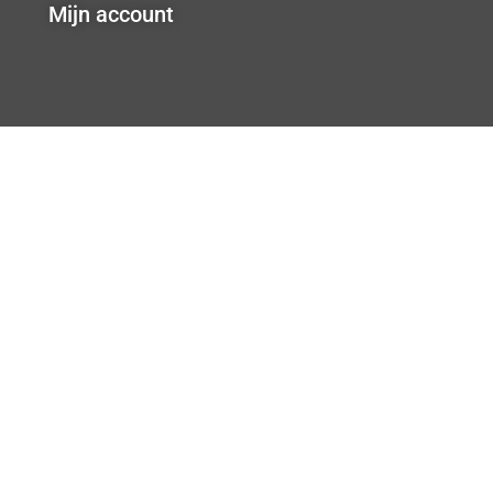
Mijn account