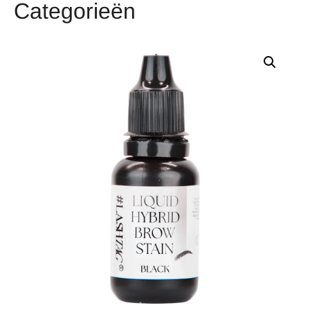
Categorieën