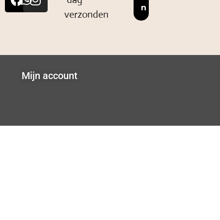
verzonden
Mijn account