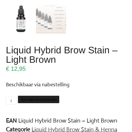
Liquid Hybrid Brow Stain –
Light Brown
€
12,95
Beschikbaar via nabestelling
Toevoegen aan winkelwagen
EAN
Liquid Hybrid Brow Stain – Light Brown
Categorie
Liquid Hybrid Brow Stain & Henna