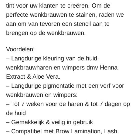
tint voor uw klanten te creëren. Om de
perfecte wenkbrauwen te stainen, raden we
aan om van tevoren een stencil aan te
brengen op de wenkbrauwen.
Voordelen:
– Langdurige kleuring van de huid,
wenkbrauwharen en wimpers dmv Henna
Extract & Aloe Vera.
– Langdurige pigmentatie met een verf voor
wenkbrauwen en wimpers:
– Tot 7 weken voor de haren & tot 7 dagen op
de huid
– Gemakkelijk & veilig in gebruik
– Compatibel met Brow Lamination, Lash