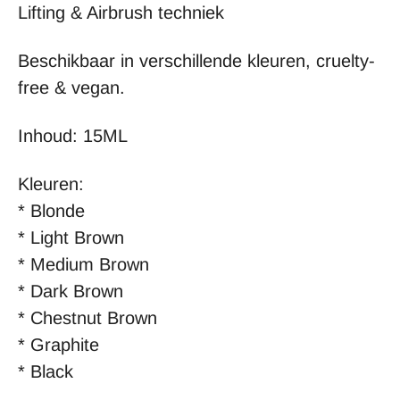
Lifting & Airbrush techniek
Beschikbaar in verschillende kleuren, cruelty-
free & vegan.
Inhoud: 15ML
Kleuren:
* Blonde
* Light Brown
* Medium Brown
* Dark Brown
* Chestnut Brown
* Graphite
* Black