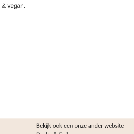
e & vegan.
Bekijk ook een onze ander website