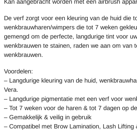
Kan aangebracht worden met een airbrush appar
De verf zorgt voor een kleuring van de huid die 
wenkbrauwharen/wimpers die tot 7 weken gekleu
gemengd om de perfecte, langdurige tint voor uw
wenkbrauwen te stainen, raden we aan om van te
wenkbrauwen.
Voordelen:
– Langdurige kleuring van de huid, wenkbrauwh
Vera.
– Langdurige pigmentatie met een verf voor we
– Tot 7 weken voor de haren & tot 7 dagen op de
– Gemakkelijk & veilig in gebruik
– Compatibel met Brow Lamination, Lash Lifting 