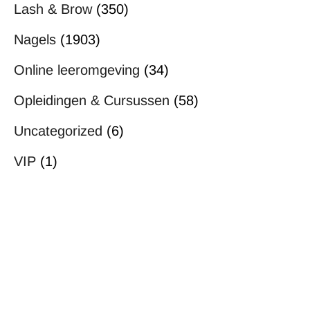
Lash & Brow
(350)
Nagels
(1903)
Online leeromgeving
(34)
Opleidingen & Cursussen
(58)
Uncategorized
(6)
VIP
(1)