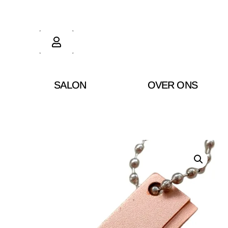
SALON
OVER ONS