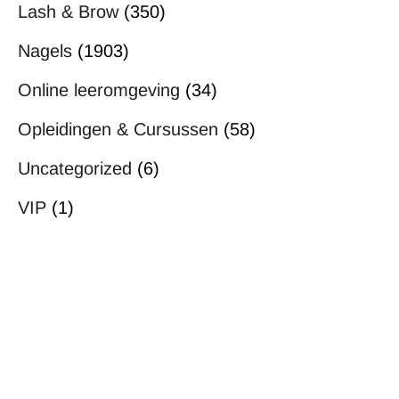
Lash & Brow
(350)
Nagels
(1903)
Online leeromgeving
(34)
Opleidingen & Cursussen
(58)
Uncategorized
(6)
VIP
(1)