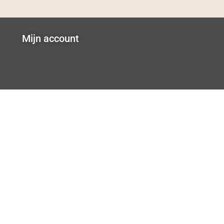
Mijn account