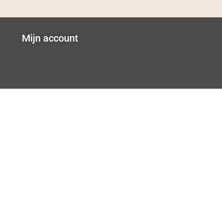
Mijn account