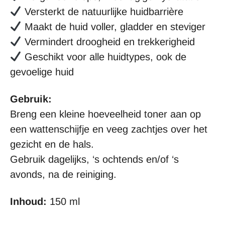
Versterkt de natuurlijke huidbarrière
Maakt de huid voller, gladder en steviger
Vermindert droogheid en trekkerigheid
Geschikt voor alle huidtypes, ook de
gevoelige huid
Gebruik:
Breng een kleine hoeveelheid toner aan op
een wattenschijfje en veeg zachtjes over het
gezicht en de hals.
Gebruik dagelijks, ‘s ochtends en/of ‘s
avonds, na de reiniging.
Inhoud:
150 ml