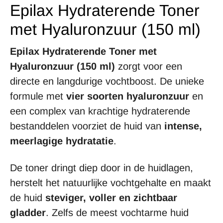
Epilax Hydraterende Toner
met Hyaluronzuur (150 ml)
Epilax Hydraterende Toner met
Hyaluronzuur (150 ml)
zorgt voor een
directe en langdurige vochtboost. De unieke
formule met
vier soorten hyaluronzuur
en
een complex van krachtige hydraterende
bestanddelen voorziet de huid van
intense,
meerlagige hydratatie
.
De toner dringt diep door in de huidlagen,
herstelt het natuurlijke vochtgehalte en maakt
de huid
steviger, voller en zichtbaar
gladder
. Zelfs de meest vochtarme huid