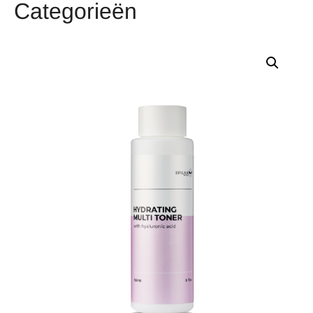
Categorieën