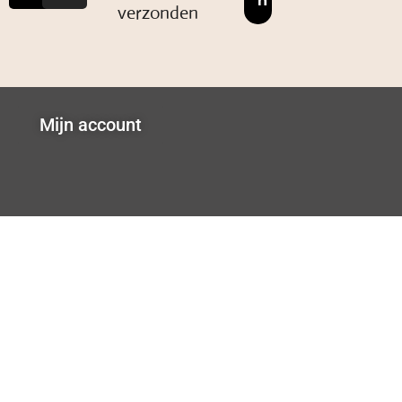
verzonden
Mijn account