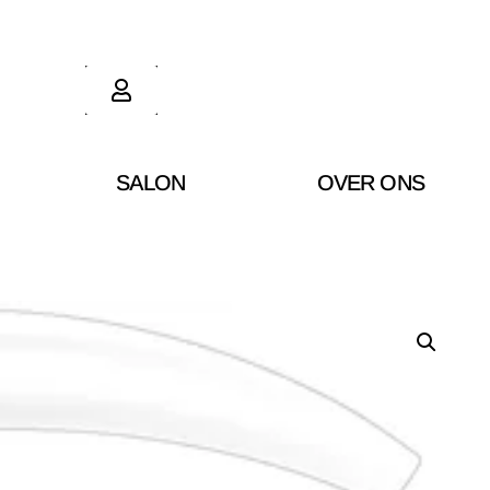
SALON
OVER ONS