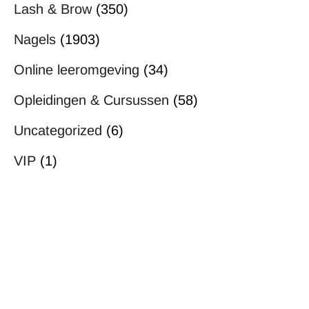
Lash & Brow
(350)
Nagels
(1903)
Online leeromgeving
(34)
Opleidingen & Cursussen
(58)
Uncategorized
(6)
VIP
(1)