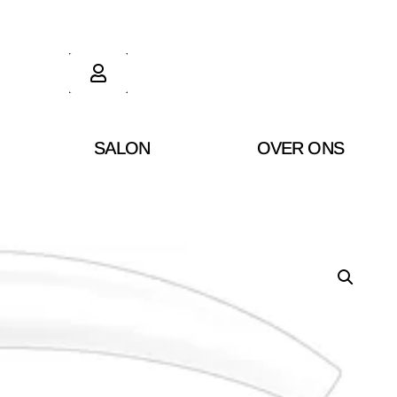
SALON
OVER ONS