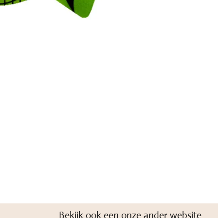
Bekijk ook een onze ander website