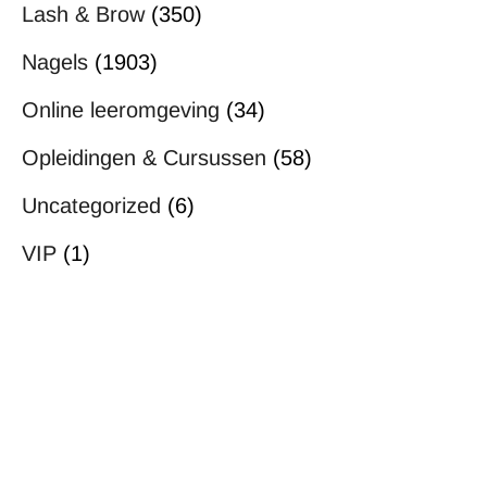
Lash & Brow
(350)
Nagels
(1903)
Online leeromgeving
(34)
Opleidingen & Cursussen
(58)
Uncategorized
(6)
VIP
(1)