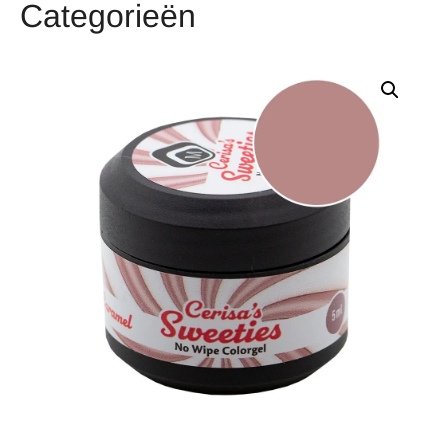
Categorieën