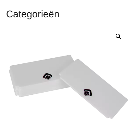
Categorieën