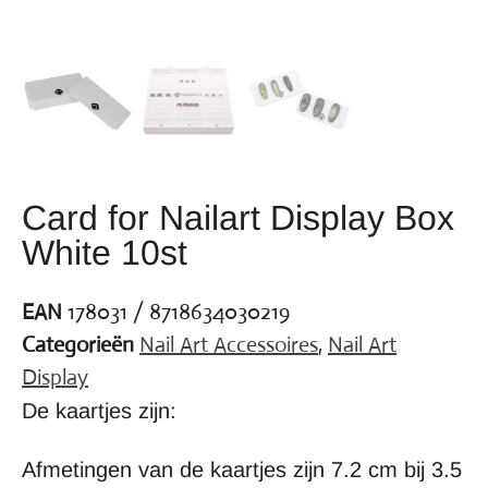
Card for Nailart Display Box
White 10st
EAN
178031 / 8718634030219
Categorieën
Nail Art Accessoires
,
Nail Art
Display
De kaartjes zijn:
Afmetingen van de kaartjes zijn 7.2 cm bij 3.5