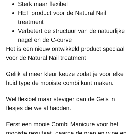
Sterk maar flexibel
HET product voor de Natural Nail
treatment
Verbetert de structuur van de natuurlijke
nagel en de C-curve
Het is een nieuw ontwikkeld product speciaal
voor de Natural Nail treatment
Gelijk al meer kleur keuze zodat je voor elke
huid type de mooiste combi kunt maken.
Wel flexibel maar steviger dan de Gels in
flesjes die we al hadden.
Eerst een mooie Combi Manicure voor het
mooiste resultaat, daarna de prep en wipe en