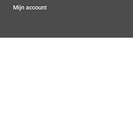
Mijn account