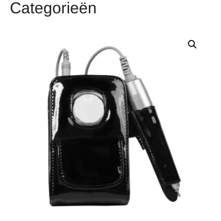
Categorieën