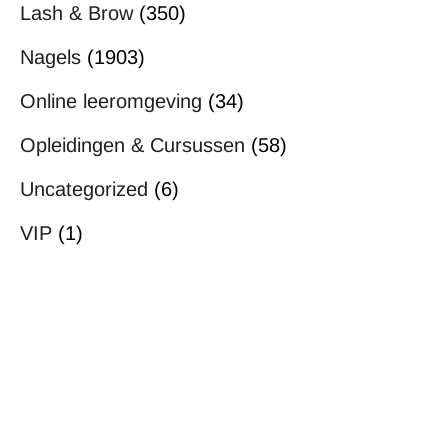
Lash & Brow
(350)
Nagels
(1903)
Online leeromgeving
(34)
Opleidingen & Cursussen
(58)
Uncategorized
(6)
VIP
(1)