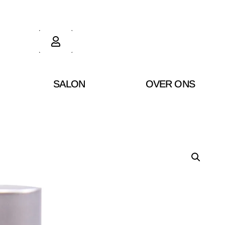
SALON
OVER ONS