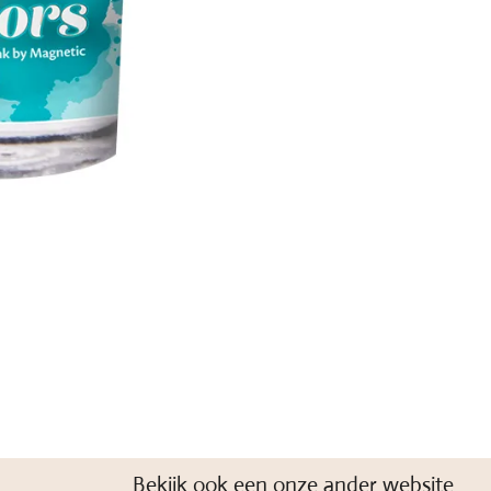
Bekijk ook een onze ander website