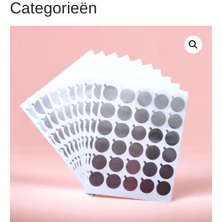
Categorieën