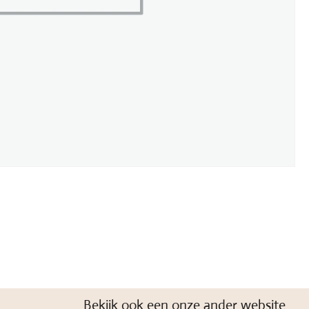
Bekijk ook een onze ander website