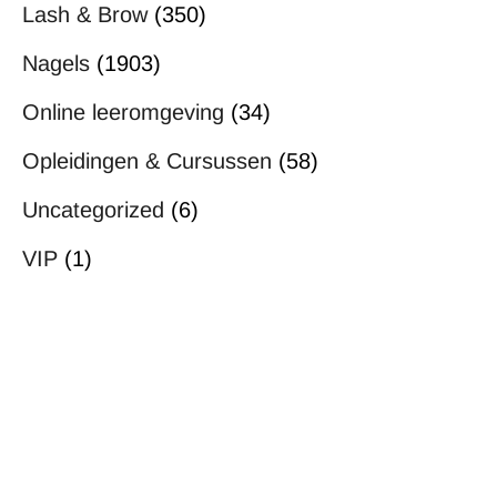
Lash & Brow
(350)
Nagels
(1903)
Online leeromgeving
(34)
Opleidingen & Cursussen
(58)
Uncategorized
(6)
VIP
(1)