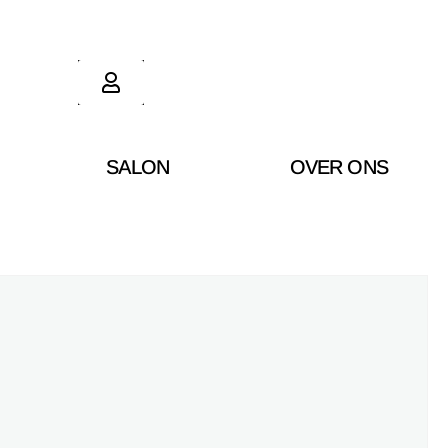
SALON
OVER ONS