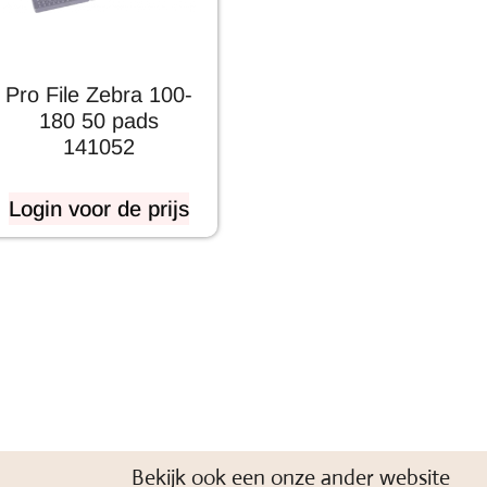
Pro File Zebra 100-
180 50 pads
141052
Login voor de prijs
Bekijk ook een onze ander website