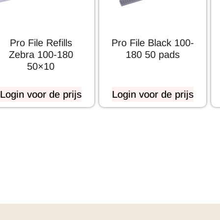
Pro File Refills
Pro File Black 100-
Zebra 100-180
180 50 pads
50×10
Login voor de prijs
Login voor de prijs