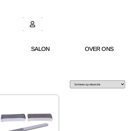
SALON
OVER ONS