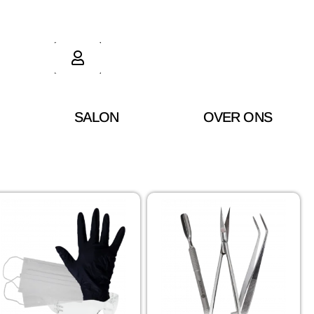
SALON
OVER ONS